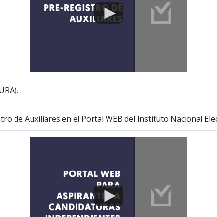
FURA).
tro de Auxiliares en el Portal WEB del Instituto Nacional Ele