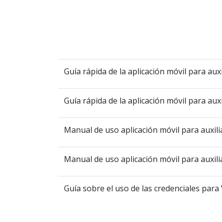
Guía rápida de la aplicación móvil para auxi
Guía rápida de la aplicación móvil para auxi
Manual de uso aplicación móvil para auxili
Manual de uso aplicación móvil para auxilia
Guía sobre el uso de las credenciales para 