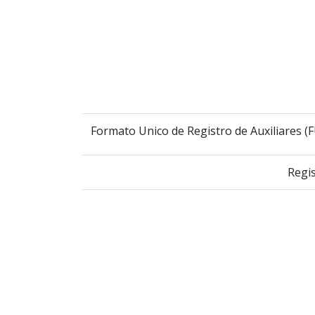
Formato Unico de Registro de Auxiliares (
Regis