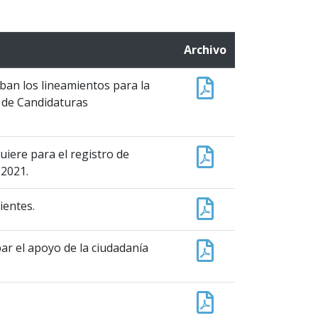
Archivo
ban los lineamientos para la
o de Candidaturas
uiere para el registro de
-2021.
ientes.
ar el apoyo de la ciudadanía