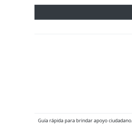
Guía rápida para brindar apoyo ciudadano