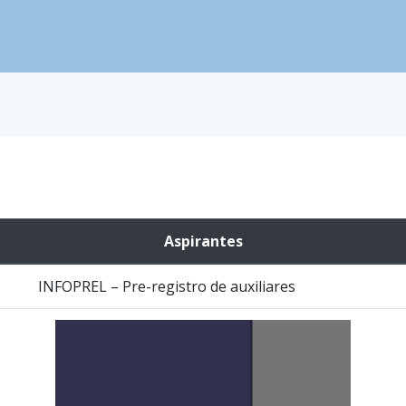
Aspirantes
INFOPREL – Pre-registro de auxiliares