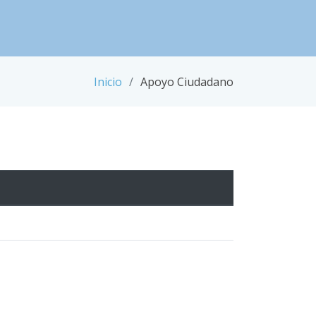
Inicio
Apoyo Ciudadano