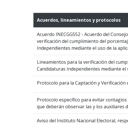
Acuerdos, lineamientos y protocolos
Acuerdo INECGG552 - Acuerdo del Consejo G
verificación del cumplimiento del porcenta
Independientes mediante el uso de la aplic
Lineamientos para la verificación del cump
Candidaturas Independientes mediante el us
Protocolo para la Captación y Verificació
Protocolo específico para evitar contagios
que deberán observar las y los auxiliares 
Aviso del Instituto Nacional Electoral, res