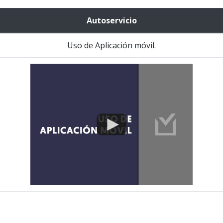
Autoservicio
Uso de Aplicación móvil.
.