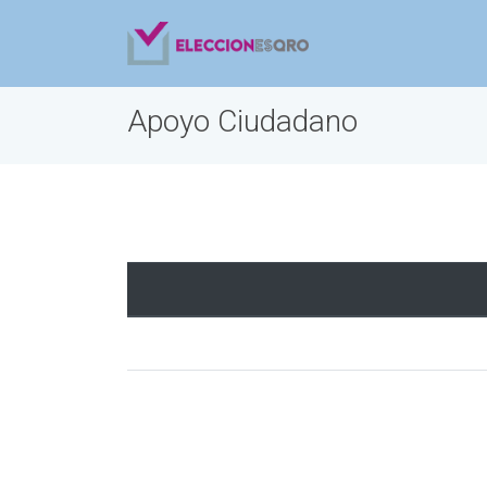
Apoyo Ciudadano