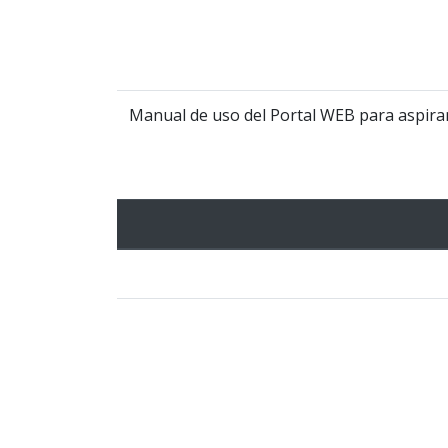
Manual de uso del Portal WEB para aspira