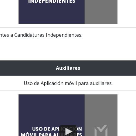
ntes a Candidaturas Independientes.
Auxiliares
Uso de Aplicación móvil para auxiliares.